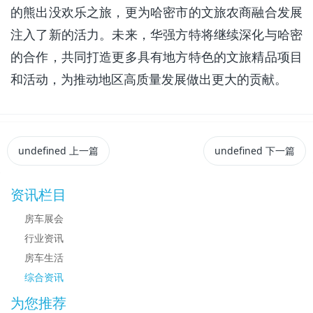
的
熊出没
欢乐
之旅
，更为哈密市的文旅农商融合发展
注入了新的活力
。
未来，华强方特将继续深化与哈密
的合作，共同打造更多具有地方特色的文旅精品项目
和活动，为推动地区高质量发展做出更大的贡献。
undefined
上一篇
undefined
下一篇
资讯栏目
房车展会
行业资讯
房车生活
综合资讯
为您推荐