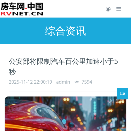
综合资讯
公安部将限制汽车百公里加速小于5
秒
2025-11-12 22:00:19
admin
7594