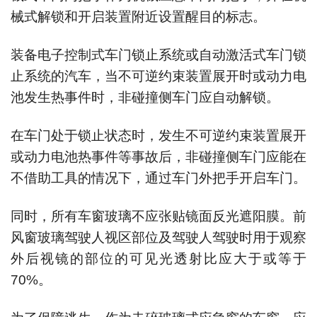
械式解锁和开启装置附近设置醒目的标志。
装备电子控制式车门锁止系统或自动激活式车门锁
止系统的汽车，当不可逆约束装置展开时或动力电
池发生热事件时，非碰撞侧车门应自动解锁。
在车门处于锁止状态时，发生不可逆约束装置展开
或动力电池热事件等事故后，非碰撞侧车门应能在
不借助工具的情况下，通过车门外把手开启车门。
同时，所有车窗玻璃不应张贴镜面反光遮阳膜。前
风窗玻璃驾驶人视区部位及驾驶人驾驶时用于观察
外后视镜的部位的可见光透射比应大于或等于
70%。