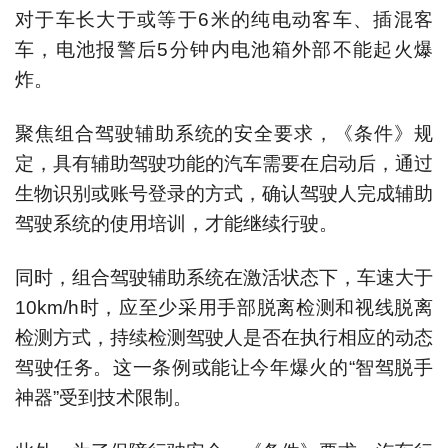
对于车长大于或等于6米的纯电动客车、插混客
车，电池报警后5分钟内电池箱外部不能起火爆
炸。
聚焦组合驾驶辅助系统的安全要求，《条件》规
定，具有辅助驾驶功能的汽车需要在启动后，通过
生物识别或账号登录的方式，确认驾驶人完成辅助
驾驶系统的使用培训，才能继续行驶。
同时，组合驾驶辅助系统在激活状态下，车速大于
10km/h时，应至少采用手部脱离检测和视线脱离
检测方式，持续检测驾驶人是否在执行相应的动态
驾驶任务。这一条例或能让今年爆火的“智驾脱手
神器”受到技术限制。