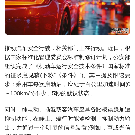
推动汽车安全行驶，相关部门正在行动。近日，根
据国家标准化管理委员会标准制修订计划，公安部
组织完成了《机动车运行安全技术条件》国家标准
的征求意见稿(下称“《条件》”)。其中提及限速要
求：乘用车每次启动后，应处于百公里加速时间(0
～100km/h)不少于5秒的默认状态。
同时，纯电动、插混载客汽车应具备踏板误踩加速
抑制功能，在静止、蠕行时能够检测，抑制动力输
出，并通过一个明显的信号装置(例如：声或光信