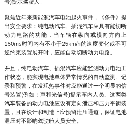
号)提示驾驶人。
聚焦近年来新能源汽车电池起火事件，《条件》提
出安全要求：纯电动汽车、插混汽车应具有能切断
动力电路的功能，当车辆在纵向或横向方向上
150ms时间内有不小于25km/h的速度变化或不可
逆约束装置展开时，应能自动切断动力电路。
并且，纯电动汽车、插混汽车应能监测动力电池工
作状态，能实现电池单体异常情况的自动监测、记
录和预警，在发现热事件时应能通过一个明显的信
号装置(例如：声和光信号)提示车内人员。这两类
汽车装备的动力电池应设有定向泄压和压力平衡装
置，且在设计和制造上应预留泄压通道，保证电池
泄压时不影响驾驶舱人员安全。