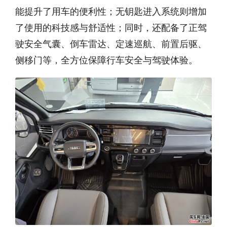
能提升了用车的便利性；无钥匙进入系统则增加
了使用的科技感与舒适性；同时，还配备了正驾
驶安全气囊、倒车雷达、定速巡航、前置后驱、
侧移门等，全方位保障行车安全与驾驶体验。