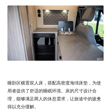
睡卧区横置双人床，搭配高密度海绵床垫，为使
用者提供了舒适的睡眠环境。床的尺寸设计合
理，能够满足两人的休息需求，让旅途中的疲惫
得以充分缓解。