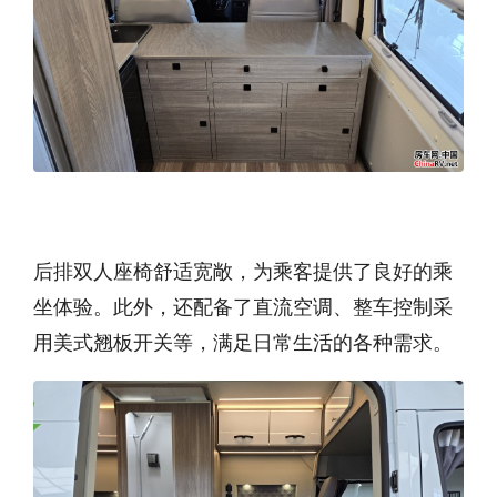
后排双人座椅舒适宽敞，为乘客提供了良好的乘
坐体验。此外，还配备了直流空调、整车控制采
用美式翘板开关等，满足日常生活的各种需求。