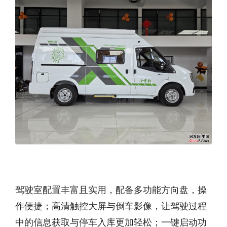
驾驶室配置丰富且实用，配备多功能方向盘，操
作便捷；高清触控大屏与倒车影像，让驾驶过程
中的信息获取与停车入库更加轻松；一键启动功