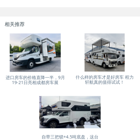
相关推荐
什么样的房车才是好房车 程力
进口房车的价格直降一半，9月
轩航真的值得试试！
19-21日亮相成都房车展
自带三把锁+4.5吨底盘，这台