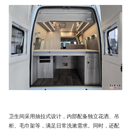
卫生间采用抽拉式设计，内部配备独立花洒、吊
柜、毛巾架等，满足日常洗漱需求。同时，还配