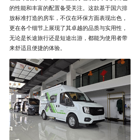
的性能和丰富的配置备受关注。这款基于国六排
放标准打造的房车，不仅在环保方面表现出色，
更在各个细节上展现了其卓越的品质与实用性，
无论是长途旅行还是短途出游，都能为使用者带
来舒适且便捷的体验。