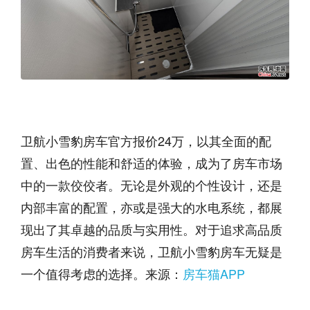
卫航小雪豹房车官方报价24万，以其全面的配
置、出色的性能和舒适的体验，成为了房车市场
中的一款佼佼者。无论是外观的个性设计，还是
内部丰富的配置，亦或是强大的水电系统，都展
现出了其卓越的品质与实用性。对于追求高品质
房车生活的消费者来说，卫航小雪豹房车无疑是
一个值得考虑的选择。来源：
房车猫APP